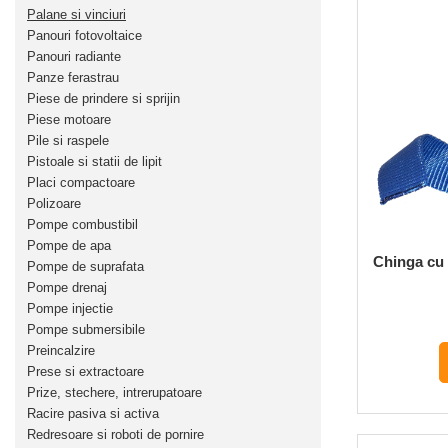
Palane si vinciuri
Panouri fotovoltaice
Panouri radiante
Panze ferastrau
Piese de prindere si sprijin
Piese motoare
Pile si raspele
Pistoale si statii de lipit
Placi compactoare
Polizoare
Pompe combustibil
Pompe de apa
Chinga cu 
Pompe de suprafata
Pompe drenaj
Pompe injectie
Pompe submersibile
Preincalzire
Prese si extractoare
Prize, stechere, intrerupatoare
Racire pasiva si activa
Redresoare si roboti de pornire