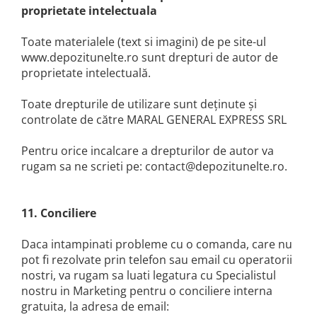
proprietate intelectuala
Toate materialele (text si imagini) de pe site-ul
www.depozitunelte.ro sunt drepturi de autor de
proprietate intelectuală.
Toate drepturile de utilizare sunt deținute și
controlate de către MARAL GENERAL EXPRESS SRL
Pentru orice incalcare a drepturilor de autor va
rugam sa ne scrieti pe: contact@depozitunelte.ro.
11. Conciliere
Daca intampinati probleme cu o comanda, care nu
pot fi rezolvate prin telefon sau email cu operatorii
nostri, va rugam sa luati legatura cu Specialistul
nostru in Marketing pentru o conciliere interna
gratuita, la adresa de email: