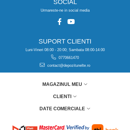
SOCIAL
Urmareste-ne in social media
SUPORT CLIENTI
Luni-Vineri 08:00 - 20:00; Sambata 08:00-14:00
0770661470
contact@depozitunelte.ro
MAGAZINUL MEU
CLIENTI
DATE COMERCIALE