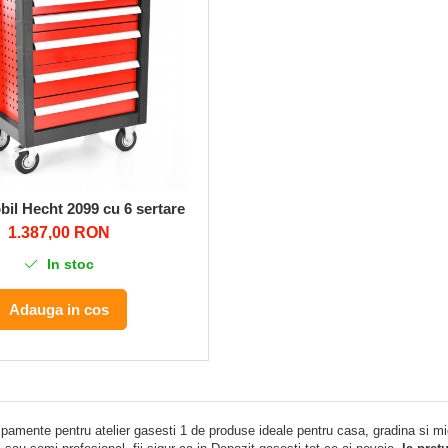
il Hecht 2099 cu 6 sertare
1.387,00 RON
In stoc
Adauga in cos
ipamente pentru atelier gasesti 1 de produse ideale pentru casa, gradina si m