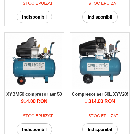
STOC EPUIZAT
STOC EPUIZAT
Indisponibil
Indisponibil
XYBM50 compresor aer 50L
Compresor aer 50L XYV2050
914,00 RON
1.014,00 RON
STOC EPUIZAT
STOC EPUIZAT
Indisponibil
Indisponibil