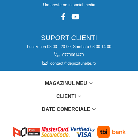
Urmareste-ne in social media
SUPORT CLIENTI
Luni-Vineri 08:00 - 20:00; Sambata 08:00-14:00
0770661470
contact@depozitunelte.ro
MAGAZINUL MEU
CLIENTI
DATE COMERCIALE