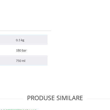
0.5 kg
180 bar
750 ml
PRODUSE SIMILARE