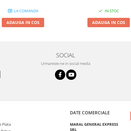
LA COMANDA
IN STOC
ADAUGA IN COS
ADAUGA IN COS
SOCIAL
Urmareste-ne in social media
DATE COMERCIALE
 Plata
MARAL GENERAL EXPRESS
SRL
e Retur