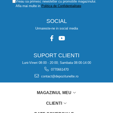
Vreau sa primesc newsletter cu promotiile magazinului.
Afla mai multe in
Politica de Confidentialitate
SOCIAL
Urmareste-ne in social media
SUPORT CLIENTI
Luni-Vineri 08:00 - 20:00; Sambata 08:00-14:00
0770661470
contact@depozitunelte.ro
MAGAZINUL MEU
CLIENTI