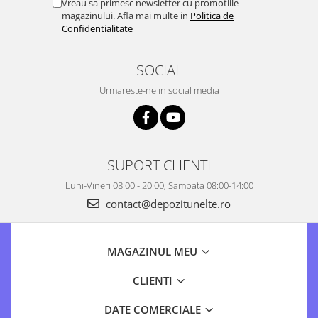
Vreau sa primesc newsletter cu promotiile
magazinului. Afla mai multe in
Politica de
Confidentialitate
SOCIAL
Urmareste-ne in social media
SUPORT CLIENTI
Luni-Vineri 08:00 - 20:00; Sambata 08:00-14:00
contact@depozitunelte.ro
MAGAZINUL MEU
CLIENTI
DATE COMERCIALE