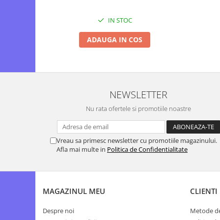
IN STOC
ADAUGA IN COS
NEWSLETTER
Nu rata ofertele si promotiile noastre
Vreau sa primesc newsletter cu promotiile magazinului.
Afla mai multe in
Politica de Confidentialitate
MAGAZINUL MEU
CLIENTI
Despre noi
Metode de