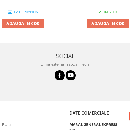
LA COMANDA
IN STOC
ADAUGA IN COS
ADAUGA IN COS
SOCIAL
Urmareste-ne in social media
DATE COMERCIALE
 Plata
MARAL GENERAL EXPRESS
SRL