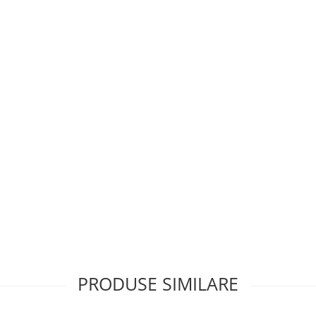
PRODUSE SIMILARE