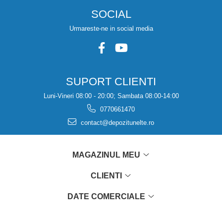
SOCIAL
Urmareste-ne in social media
SUPORT CLIENTI
Luni-Vineri 08:00 - 20:00; Sambata 08:00-14:00
0770661470
contact@depozitunelte.ro
MAGAZINUL MEU
CLIENTI
DATE COMERCIALE