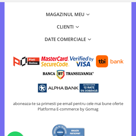
MAGAZINUL MEU
CLIENTI
DATE COMERCIALE
aboneaza-te sa primesti pe email pentru cele mai bune oferte
Platforma E-commerce by Gomag