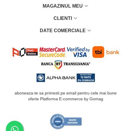
MAGAZINUL MEU
CLIENTI
DATE COMERCIALE
aboneaza-te sa primesti pe email pentru cele mai bune
oferte
Platforma E-commerce by Gomag