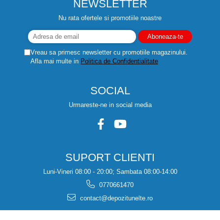
NEWSLETTER
Nu rata ofertele si promotiile noastre
Vreau sa primesc newsletter cu promotiile magazinului.
Afla mai multe in
Politica de Confidentialitate
SOCIAL
Urmareste-ne in social media
SUPORT CLIENTI
Luni-Vineri 08:00 - 20:00; Sambata 08:00-14:00
0770661470
contact@depozitunelte.ro