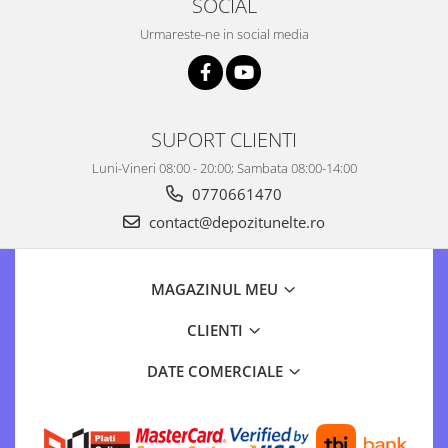
SOCIAL
Urmareste-ne in social media
SUPORT CLIENTI
Luni-Vineri 08:00 - 20:00; Sambata 08:00-14:00
0770661470
contact@depozitunelte.ro
MAGAZINUL MEU
CLIENTI
DATE COMERCIALE