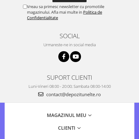
Vreau sa primesc newsletter cu promotiile
magazinului. Afla mai multe in
Politica de
Confidentialitate
SOCIAL
Urmareste-ne in social media
SUPORT CLIENTI
Luni-Vineri 08:00 - 20:00; Sambata 08:00-14:00
contact@depozitunelte.ro
MAGAZINUL MEU
CLIENTI