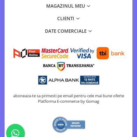
MAGAZINUL MEU
Tocatoare de furaje
CLIENTI
DATE COMERCIALE
aboneaza-te sa primesti pe email pentru cele mai bune oferte
Platforma E-commerce by Gomag