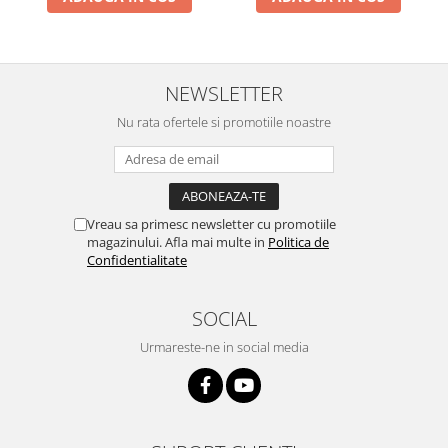
NEWSLETTER
Nu rata ofertele si promotiile noastre
Vreau sa primesc newsletter cu promotiile
magazinului. Afla mai multe in
Politica de
Confidentialitate
SOCIAL
Urmareste-ne in social media