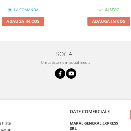
LA COMANDA
IN STOC
ADAUGA IN COS
ADAUGA IN COS
SOCIAL
Urmareste-ne in social media
DATE COMERCIALE
 Plata
MARAL GENERAL EXPRESS
SRL
e Retur