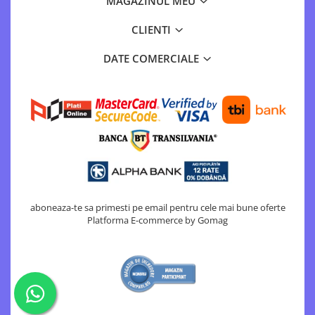
MAGAZINUL MEU
CLIENTI
DATE COMERCIALE
aboneaza-te sa primesti pe email pentru cele mai bune oferte
Platforma E-commerce by Gomag