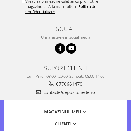
Vreau sa primesc newsletter cu promotiile
magazinului. Afla mai multe in
Politica de
Confidentialitate
SOCIAL
Urmareste-ne in social media
SUPORT CLIENTI
Luni-Vineri 08:00 - 20:00; Sambata 08:00-14:00
0770661470
contact@depozitunelte.ro
MAGAZINUL MEU
CLIENTI