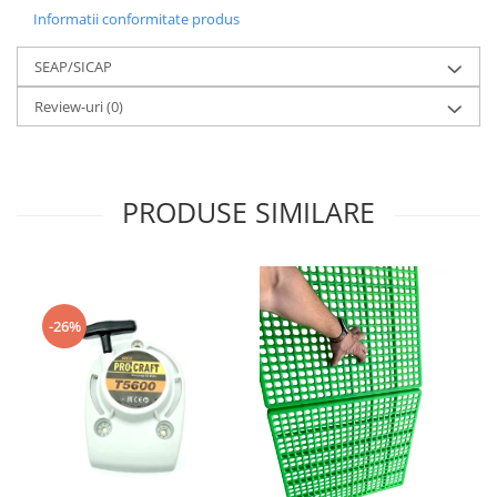
Informatii conformitate produs
SEAP/SICAP
Review-uri
(0)
PRODUSE SIMILARE
-26%