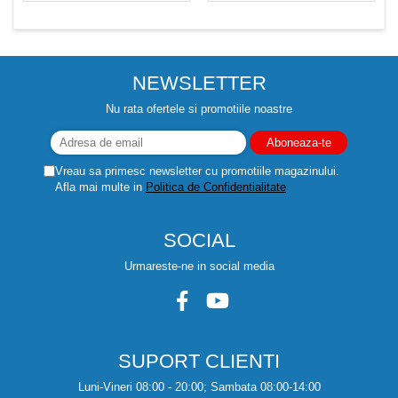
Despicatoare de lemne
Granulatoare de furaje
Tocatoare de furaje
NEWSLETTER
Nu rata ofertele si promotiile noastre
Vreau sa primesc newsletter cu promotiile magazinului.
Afla mai multe in
Politica de Confidentialitate
SOCIAL
Urmareste-ne in social media
SUPORT CLIENTI
Luni-Vineri 08:00 - 20:00; Sambata 08:00-14:00