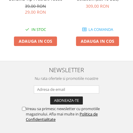
39,00 RON
309,00 RON
29,00 RON
IN STOC
LA COMANDA
ADAUGA IN COS
ADAUGA IN COS
NEWSLETTER
Nu rata ofertele si promotiile noastre
Vreau sa primesc newsletter cu promotiile
magazinului. Afla mai multe in
Politica de
Confidentialitate