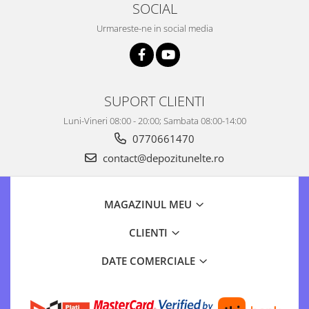
SOCIAL
Urmareste-ne in social media
SUPORT CLIENTI
Luni-Vineri 08:00 - 20:00; Sambata 08:00-14:00
0770661470
contact@depozitunelte.ro
MAGAZINUL MEU
CLIENTI
DATE COMERCIALE