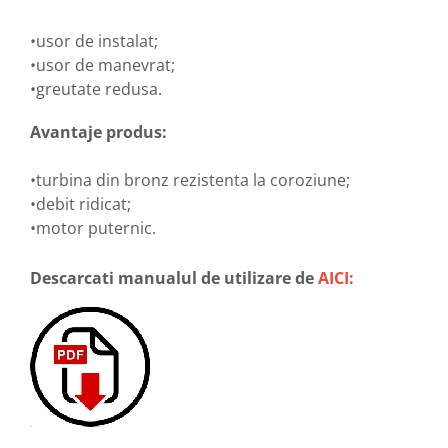
•usor de instalat;
•usor de manevrat;
•greutate redusa.
Avantaje produs:
•turbina din bronz rezistenta la coroziune;
•debit ridicat;
•motor puternic.
Descarcati manualul de utilizare de
AICI: