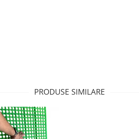
PRODUSE SIMILARE