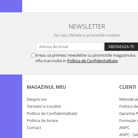
NEWSLETTER
Nu rata ofertele si promotiile noastre
Vreau sa primesc newsletter cu promotiile magazinului.
Afla mai multe in
Politica de Confidentialitate
MAGAZINUL MEU
CLIENTI
Despre noi
Metode de
Termeni si Conditii
Politica d
Politica de Confidentialitate
Garantia 
Politica de livrare
Formular 
Contact
ANPC
ANPC - SA