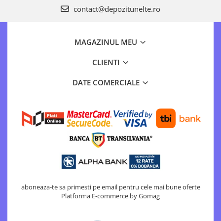
contact@depozitunelte.ro
MAGAZINUL MEU
CLIENTI
DATE COMERCIALE
aboneaza-te sa primesti pe email pentru cele mai bune oferte
Platforma E-commerce by Gomag