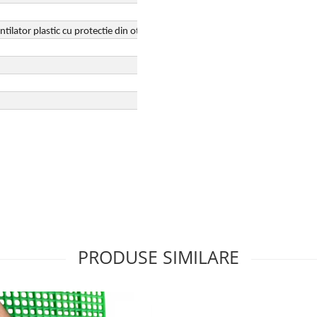
tilator plastic cu protectie din otel
PRODUSE SIMILARE