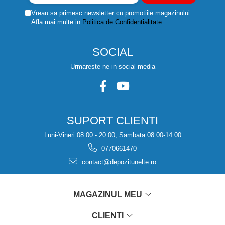
Vreau sa primesc newsletter cu promotiile magazinului.
Afla mai multe in
Politica de Confidentialitate
SOCIAL
Urmareste-ne in social media
SUPORT CLIENTI
Luni-Vineri 08:00 - 20:00; Sambata 08:00-14:00
0770661470
contact@depozitunelte.ro
MAGAZINUL MEU
CLIENTI