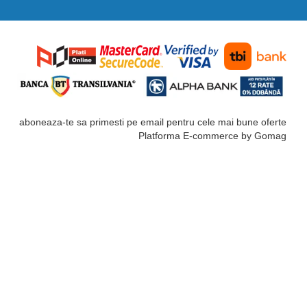
aboneaza-te sa primesti pe email pentru cele mai bune oferte
Platforma E-commerce by Gomag