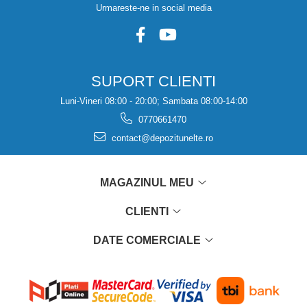
Urmareste-ne in social media
SUPORT CLIENTI
Luni-Vineri 08:00 - 20:00; Sambata 08:00-14:00
0770661470
contact@depozitunelte.ro
MAGAZINUL MEU
CLIENTI
DATE COMERCIALE