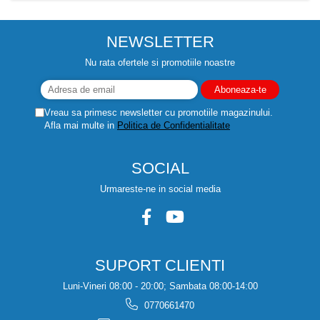
NEWSLETTER
Nu rata ofertele si promotiile noastre
Vreau sa primesc newsletter cu promotiile magazinului.
Afla mai multe in
Politica de Confidentialitate
SOCIAL
Urmareste-ne in social media
SUPORT CLIENTI
Luni-Vineri 08:00 - 20:00; Sambata 08:00-14:00
0770661470