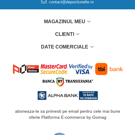
contact@depozitunelte.ro
MAGAZINUL MEU
CLIENTI
DATE COMERCIALE
aboneaza-te sa primesti pe email pentru cele mai bune
oferte
Platforma E-commerce by Gomag