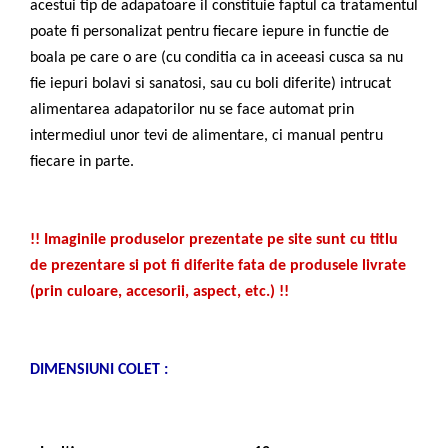
acestui tip de adapatoare il constituie faptul ca tratamentul
Tocatoare de furaje
poate fi personalizat pentru fiecare iepure in functie de
boala pe care o are (cu conditia ca in aceeasi cusca sa nu
fie iepuri bolavi si sanatosi, sau cu boli diferite) intrucat
alimentarea adapatorilor nu se face automat prin
intermediul unor tevi de alimentare, ci manual pentru
fiecare in parte.
!! Imaginile produselor prezentate pe site sunt cu titlu
de prezentare si pot fi diferite fata de produsele livrate
(prin culoare, accesorii, aspect, etc.) !!
DIMENSIUNI COLET :