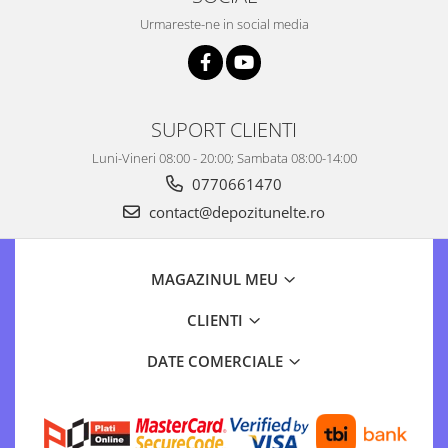
Urmareste-ne in social media
SUPORT CLIENTI
Luni-Vineri 08:00 - 20:00; Sambata 08:00-14:00
0770661470
contact@depozitunelte.ro
MAGAZINUL MEU
CLIENTI
DATE COMERCIALE