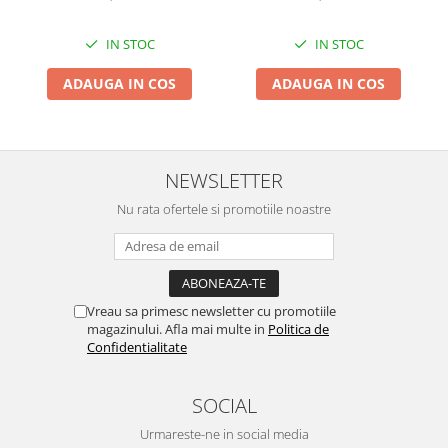
IN STOC
IN STOC
ADAUGA IN COS
ADAUGA IN COS
NEWSLETTER
Nu rata ofertele si promotiile noastre
Vreau sa primesc newsletter cu promotiile
magazinului. Afla mai multe in
Politica de
Confidentialitate
SOCIAL
Urmareste-ne in social media