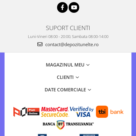
SUPORT CLIENTI
Luni-Vineri 08:00 - 20:00; Sambata 08:00-14:00
contact@depozitunelte.ro
MAGAZINUL MEU
CLIENTI
DATE COMERCIALE