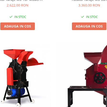
3.360,00 RON
2.622,00 RON
IN STOC
IN STOC
ADAUGA IN COS
ADAUGA IN COS