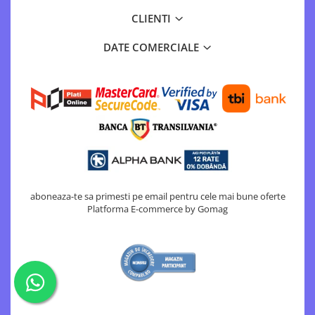
CLIENTI
DATE COMERCIALE
aboneaza-te sa primesti pe email pentru cele mai bune oferte
Platforma E-commerce by Gomag