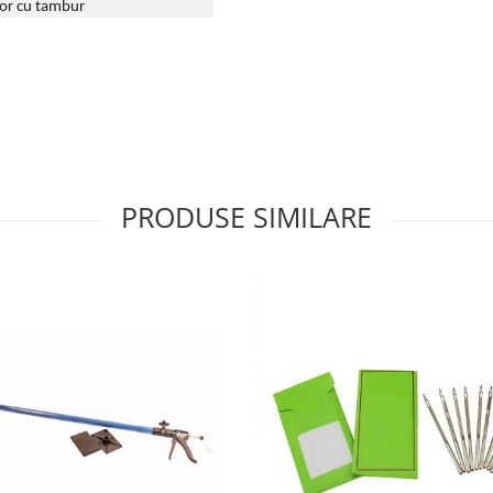
tor cu tambur
PRODUSE SIMILARE