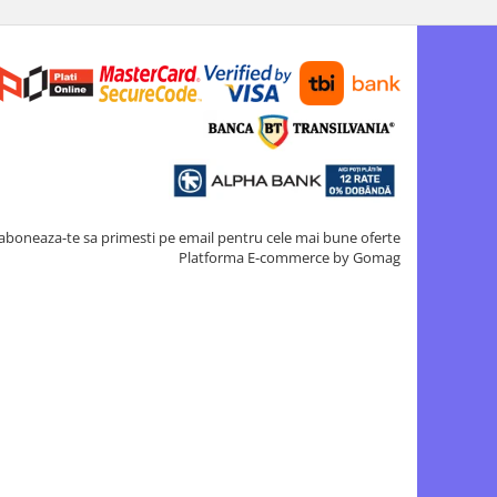
aboneaza-te sa primesti pe email pentru cele mai bune oferte
Platforma E-commerce by Gomag