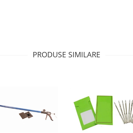
PRODUSE SIMILARE