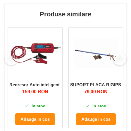
Produse similare
Redresor Auto inteligent ,Ultimate Speed, pentru incarcare 
SUPORT PLACA RIGIPS MICU
159,00 RON
79,00 RON
In stoc
In stoc
Adauga in cos
Adauga in cos