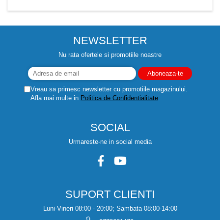
NEWSLETTER
Nu rata ofertele si promotiile noastre
Vreau sa primesc newsletter cu promotiile magazinului.
Afla mai multe in
Politica de Confidentialitate
SOCIAL
Urmareste-ne in social media
SUPORT CLIENTI
Luni-Vineri 08:00 - 20:00; Sambata 08:00-14:00