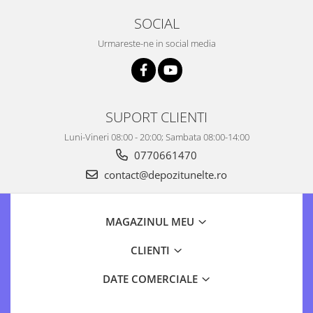
SOCIAL
Urmareste-ne in social media
SUPORT CLIENTI
Luni-Vineri 08:00 - 20:00; Sambata 08:00-14:00
0770661470
contact@depozitunelte.ro
MAGAZINUL MEU
CLIENTI
DATE COMERCIALE