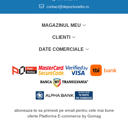
contact@depozitunelte.ro
MAGAZINUL MEU
CLIENTI
DATE COMERCIALE
aboneaza-te sa primesti pe email pentru cele mai bune
oferte
Platforma E-commerce by Gomag