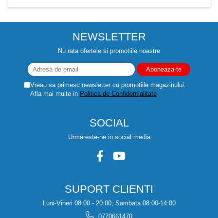
NEWSLETTER
Nu rata ofertele si promotiile noastre
Vreau sa primesc newsletter cu promotiile magazinului.
Afla mai multe in
Politica de Confidentialitate
SOCIAL
Urmareste-ne in social media
SUPORT CLIENTI
Luni-Vineri 08:00 - 20:00; Sambata 08:00-14:00
0770661470