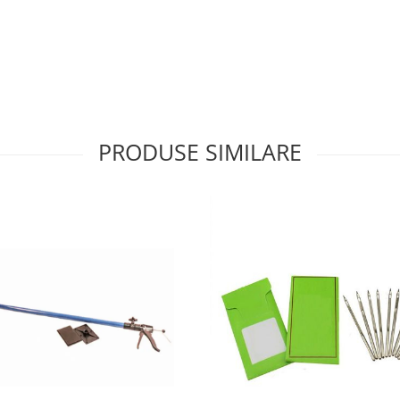
PRODUSE SIMILARE