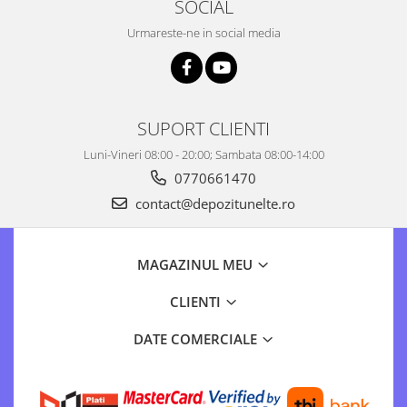
SOCIAL
Urmareste-ne in social media
SUPORT CLIENTI
Luni-Vineri 08:00 - 20:00; Sambata 08:00-14:00
0770661470
contact@depozitunelte.ro
MAGAZINUL MEU
CLIENTI
DATE COMERCIALE