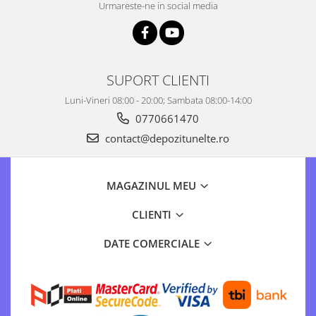
Urmareste-ne in social media
SUPORT CLIENTI
Luni-Vineri 08:00 - 20:00; Sambata 08:00-14:00
0770661470
contact@depozitunelte.ro
MAGAZINUL MEU
CLIENTI
DATE COMERCIALE