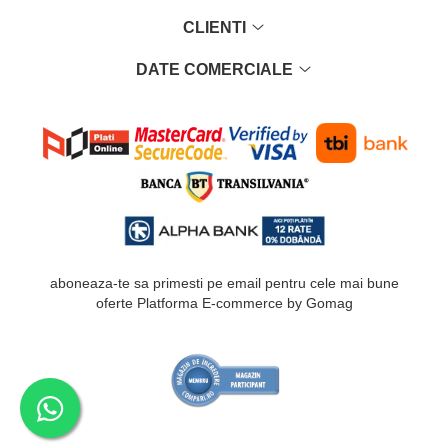
CLIENTI
DATE COMERCIALE
aboneaza-te sa primesti pe email pentru cele mai bune
oferte
Platforma E-commerce by Gomag