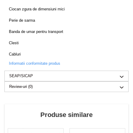
Ciocan zgura de dimensiuni mici
Perie de sarma
Banda de umar pentru transport
Clesti
Cabluri
Informatii conformitate produs
SEAP/SICAP
Review-uri
(0)
Produse similare