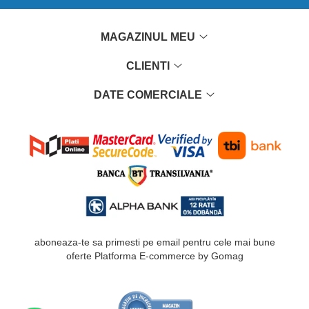
MAGAZINUL MEU
CLIENTI
DATE COMERCIALE
aboneaza-te sa primesti pe email pentru cele mai bune
oferte
Platforma E-commerce by Gomag