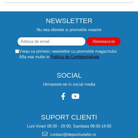
NEWSLETTER
Nu rata ofertele si promotiile noastre
Vreau sa primesc newsletter cu promotiile magazinului.
Afla mai multe in
Politica de Confidentialitate
SOCIAL
Urmareste-ne in social media
SUPORT CLIENTI
Luni-Vineri 08:00 - 20:00; Sambata 08:00-14:00
contact@depozitunelte.ro