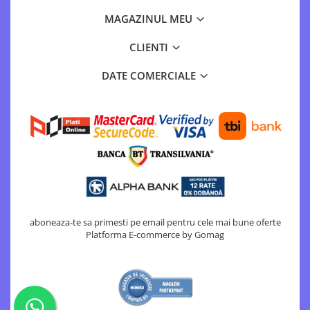
MAGAZINUL MEU
CLIENTI
DATE COMERCIALE
aboneaza-te sa primesti pe email pentru cele mai bune oferte
Platforma E-commerce by Gomag