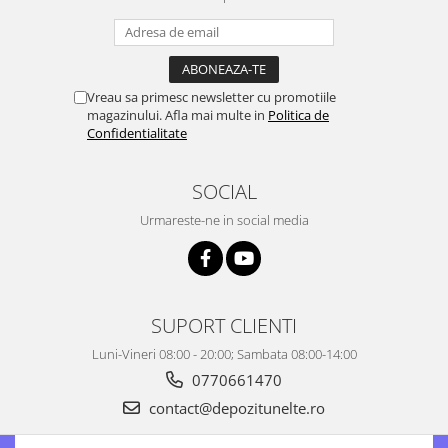
Vreau sa primesc newsletter cu promotiile
magazinului. Afla mai multe in
Politica de
Confidentialitate
SOCIAL
Urmareste-ne in social media
SUPORT CLIENTI
Luni-Vineri 08:00 - 20:00; Sambata 08:00-14:00
0770661470
contact@depozitunelte.ro