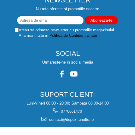
NEWSLETTER
Nu rata ofertele si promotiile noastre
Vreau sa primesc newsletter cu promotiile magazinului.
Afla mai multe in
Politica de Confidentialitate
SOCIAL
Urmareste-ne in social media
SUPORT CLIENTI
Luni-Vineri 08:00 - 20:00; Sambata 08:00-14:00
0770661470
contact@depozitunelte.ro