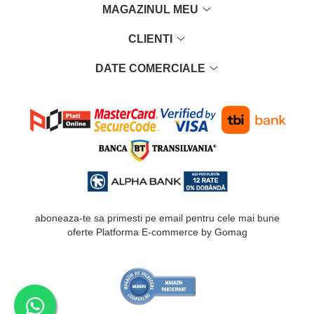
MAGAZINUL MEU
CLIENTI
DATE COMERCIALE
aboneaza-te sa primesti pe email pentru cele mai bune
oferte
Platforma E-commerce by Gomag