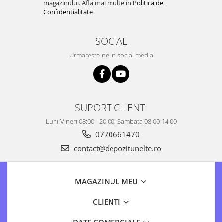
magazinului. Afla mai multe in
Politica de
Confidentialitate
SOCIAL
Urmareste-ne in social media
SUPORT CLIENTI
Luni-Vineri 08:00 - 20:00; Sambata 08:00-14:00
0770661470
contact@depozitunelte.ro
MAGAZINUL MEU
CLIENTI