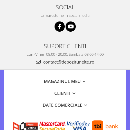
SOCIAL
Urmareste-ne in social media
SUPORT CLIENTI
Luni-Vineri 08:00 - 20:00; Sambata 08:00-14:00
contact@depozitunelte.ro
MAGAZINUL MEU
CLIENTI
DATE COMERCIALE