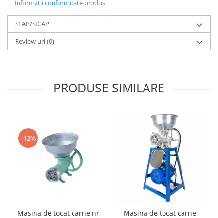
Informatii conformitate produs
SEAP/SICAP
Review-uri
(0)
PRODUSE SIMILARE
-12%
Masina de tocat carne nr
Masina de tocat carne