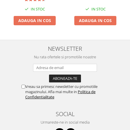
IN STOC
IN STOC
ADAUGA IN COS
ADAUGA IN COS
NEWSLETTER
Nu rata ofertele si promotiile noastre
Vreau sa primesc newsletter cu promotiile
magazinului. Afla mai multe in
Politica de
Confidentialitate
SOCIAL
Urmareste-ne in social media