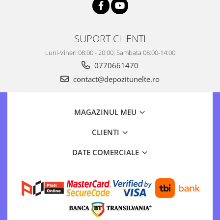
SUPORT CLIENTI
Luni-Vineri 08:00 - 20:00; Sambata 08:00-14:00
0770661470
contact@depozitunelte.ro
MAGAZINUL MEU
CLIENTI
DATE COMERCIALE