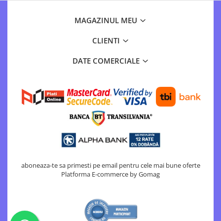
MAGAZINUL MEU
CLIENTI
DATE COMERCIALE
aboneaza-te sa primesti pe email pentru cele mai bune oferte
Platforma E-commerce by Gomag