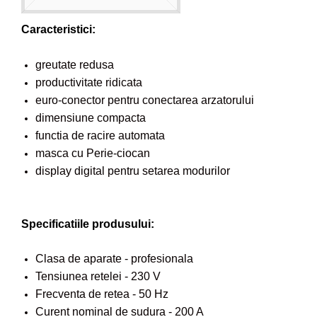
Caracteristici:
greutate redusa
productivitate ridicata
euro-conector pentru conectarea arzatorului
dimensiune compacta
functia de racire automata
masca cu Perie-ciocan
display digital pentru setarea modurilor
Specificatiile produsului:
Clasa de aparate - profesionala
Tensiunea retelei - 230 V
Frecventa de retea - 50 Hz
Curent nominal de sudura - 200 A