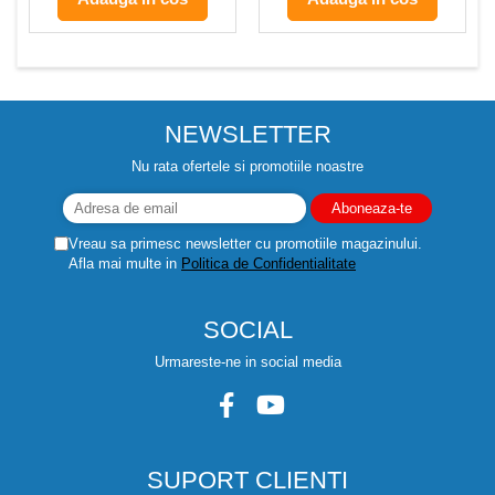
NEWSLETTER
Nu rata ofertele si promotiile noastre
Vreau sa primesc newsletter cu promotiile magazinului.
Afla mai multe in
Politica de Confidentialitate
SOCIAL
Urmareste-ne in social media
SUPORT CLIENTI