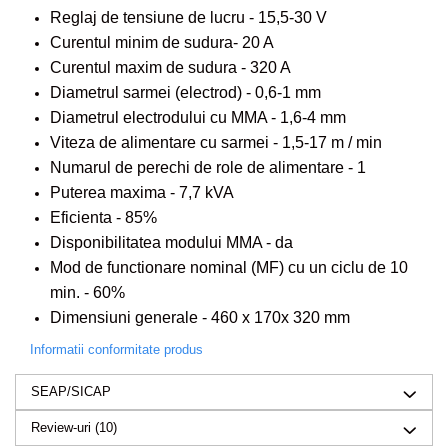
Reglaj de tensiune de lucru - 15,5-30 V
Curentul minim de sudura- 20 A
Curentul maxim de sudura - 320 A
Diametrul sarmei (electrod) - 0,6-1 mm
Diametrul electrodului cu MMA - 1,6-4 mm
Viteza de alimentare cu sarmei - 1,5-17 m / min
Numarul de perechi de role de alimentare - 1
Puterea maxima - 7,7 kVA
Eficienta - 85%
Disponibilitatea modului MMA - da
Mod de functionare nominal (MF) cu un ciclu de 10
min. - 60%
Dimensiuni generale - 460 x 170x 320 mm
Informatii conformitate produs
SEAP/SICAP
Review-uri
(10)